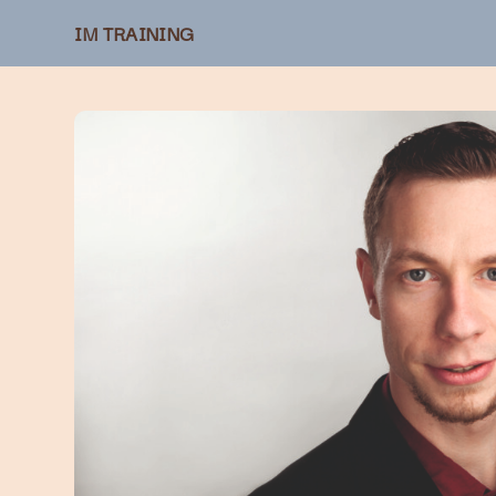
IM TRAINING