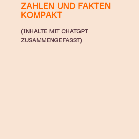
ZAHLEN UND FAKTEN
KOMPAKT
(INHALTE MIT CHATGPT
ZUSAMMENGEFASST)