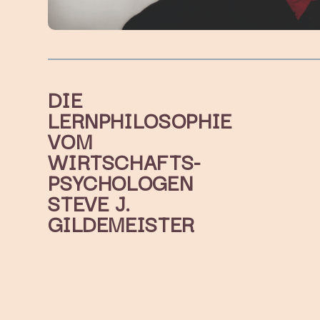
DIE
LERNPHILOSOPHIE
VOM
WIRTSCHAFTS-
PSYCHOLOGEN
STEVE J.
GILDEMEISTER