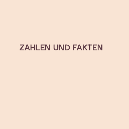
ZAHLEN UND FAKTEN