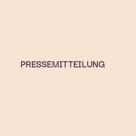
PRESSEMITTEILUNG